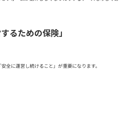
営するための保険」
。
「安全に運営し続けること」が重要になります。