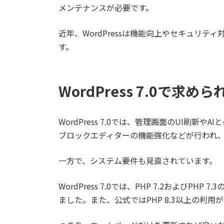
メンテナンスが必要です。
近年、WordPressは機能向上やセキュリ
す。
WordPress 7.0で
WordPress 7.0では、管理画面のUI刷新やA
ブロックエディターの機能強化などが行われ
一方で、システム要件も見直されています。
WordPress 7.0では、PHP 7.2およびPH
ました。また、公式ではPHP 8.3以上の利用