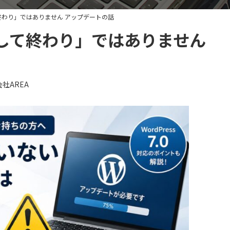
わり」ではありません アップデートの話
して終わり」ではありません
社AREA