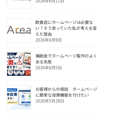
2026年6月11日
飲食店にホームページは必要な
い？そう思っていた私が考えを変
えた理由
2026年6月9日
補助金でホームページ製作のよく
ある失敗
2026年6月5日
お客様からの相談 ホームページ
に簡単な投票機能を付けたい
2026年5月28日