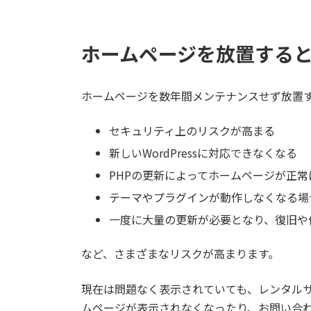
ホームページを放置する
ホームページを数年間メンテナンスせず放置
セキュリティ上のリスクが高まる
新しいWordPressに対応できなくなる
PHPの更新によってホームページが正
テーマやプラグインが動作しなくなる場
一度に大量の更新が必要となり、復旧や
など、さまざまなリスクが高まります。
現在は問題なく表示されていても、レンタルサ
ムページが表示されなくなったり、お問い合