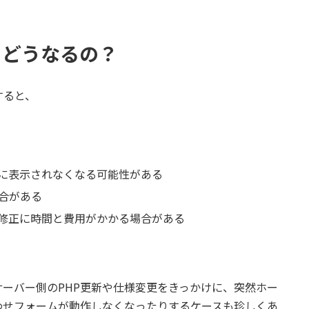
とどうなるの？
すると、
常に表示されなくなる可能性がある
合がある
修正に時間と費用がかかる場合がある
ーバー側のPHP更新や仕様変更をきっかけに、突然ホー
わせフォームが動作しなくなったりするケースも珍しくあ