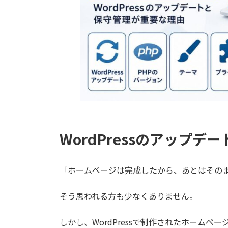
WordPressのアップ
「ホームページは完成したから、あとはその
そう思われる方も少なくありません。
しかし、WordPressで制作されたホーム