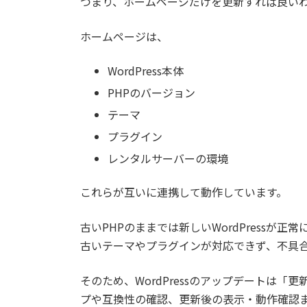
つまり、ホームページだけを更新すれば良い
ホームページは、
WordPress本体
PHPのバージョン
テーマ
プラグイン
レンタルサーバーの環境
これらが互いに連携して動作しています。
古いPHPのままでは新しいWordPressが
古いテーマやプラグインが対応できず、不具
そのため、WordPressのアップデートは
プや互換性の確認、更新後の表示・動作確認