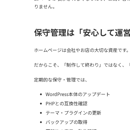
りません。
保守管理は「安心して運
ホームページは会社やお店の大切な資産です
だからこそ、「制作して終わり」ではなく、
定期的な保守・管理では、
WordPress本体のアップデート
PHPとの互換性確認
テーマ・プラグインの更新
バックアップの取得