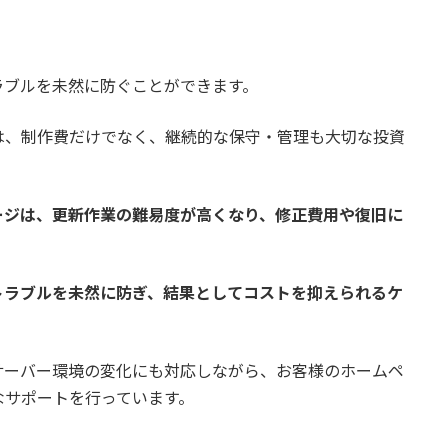
ラブルを未然に防ぐことができます。
は、制作費だけでなく、継続的な保守・管理も大切な投資
ージは、更新作業の難易度が高くなり、修正費用や復旧に
トラブルを未然に防ぎ、結果としてコストを抑えられるケ
ssやサーバー環境の変化にも対応しながら、お客様のホームペ
なサポートを行っています。