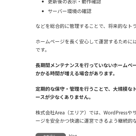
更新後の表示・動作確認
サーバー環境の確認
などを総合的に管理することで、将来的なト
ホームページを長く安心して運営するために
です。
長期間メンテナンスを行っていないホームペ
かかる時間が増える場合があります。
定期的な保守・管理を行うことで、大規模な
ースが少なくありません。
株式会社Area（エリア）では、WordPre
ージを安全かつ快適に運営できるよう継続的
blog
カテゴリー