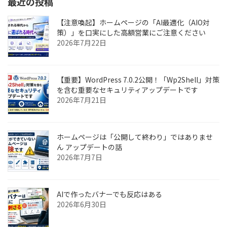
最近の投稿
【注意喚起】ホームページの「AI最適化（AIO対
策）」を口実にした高額営業にご注意ください
2026年7月22日
【重要】WordPress 7.0.2公開！「Wp2Shell」対策
を含む重要なセキュリティアップデートです
2026年7月21日
ホームページは「公開して終わり」ではありませ
ん アップデートの話
2026年7月7日
AIで作ったバナーでも反応はある
2026年6月30日