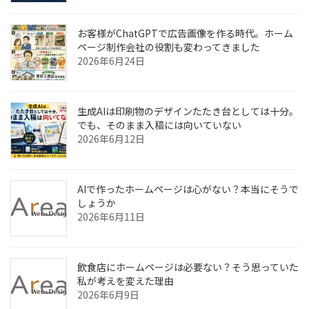
お客様がChatGPTで広告画像を作る時代。ホーム
ページ制作会社の役割も変わってきました
2026年6月24日
生成AIは印刷物のデザインたたき台としては十分。
でも、そのまま入稿には向いていない
2026年6月12日
AIで作ったホームページは心がない？本当にそうで
しょうか
2026年6月11日
飲食店にホームページは必要ない？そう思っていた
私が考えを変えた理由
2026年6月9日