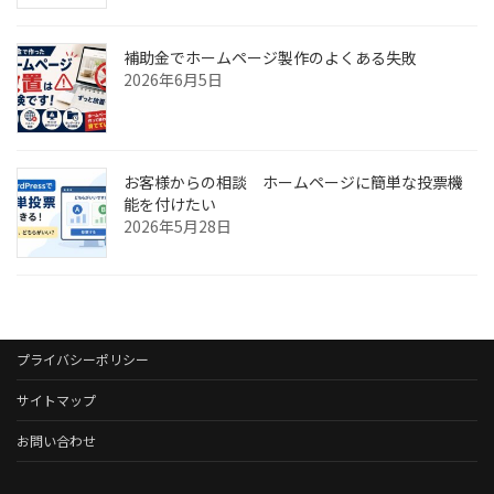
補助金でホームページ製作のよくある失敗
2026年6月5日
お客様からの相談 ホームページに簡単な投票機
能を付けたい
2026年5月28日
プライバシーポリシー
サイトマップ
お問い合わせ