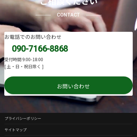
ご相談ください
CONTACT
お電話でのお問い合わせ
090-7166-8868
受付時間 9:00-18:00
[ 土・日・祝日除く ]
お問い合わせ
プライバシーポリシー
サイトマップ