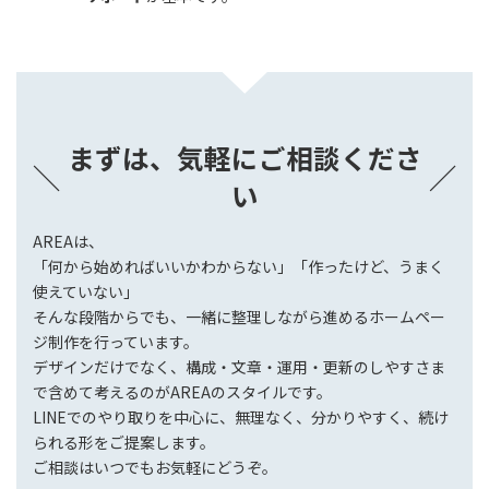
まずは、気軽にご相談くださ
＼
／
い
AREAは、
「何から始めればいいかわからない」「作ったけど、うまく
使えていない」
そんな段階からでも、一緒に整理しながら進めるホームペー
ジ制作を行っています。
デザインだけでなく、構成・文章・運用・更新のしやすさま
で含めて考えるのがAREAのスタイルです。
LINEでのやり取りを中心に、無理なく、分かりやすく、続け
られる形をご提案します。
ご相談はいつでもお気軽にどうぞ。