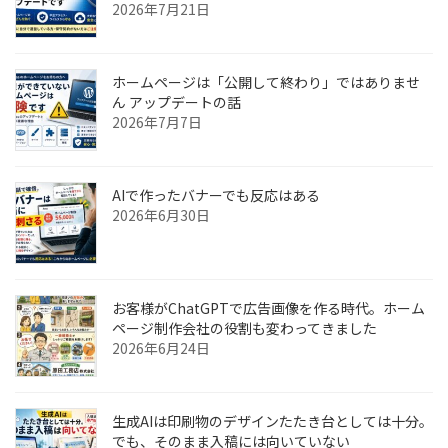
2026年7月21日
ホームページは「公開して終わり」ではありませ
ん アップデートの話
2026年7月7日
AIで作ったバナーでも反応はある
2026年6月30日
お客様がChatGPTで広告画像を作る時代。ホーム
ページ制作会社の役割も変わってきました
2026年6月24日
生成AIは印刷物のデザインたたき台としては十分。
でも、そのまま入稿には向いていない