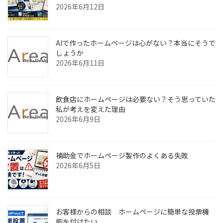
2026年6月12日
AIで作ったホームページは心がない？本当にそうで
しょうか
2026年6月11日
飲食店にホームページは必要ない？そう思っていた
私が考えを変えた理由
2026年6月9日
補助金でホームページ製作のよくある失敗
2026年6月5日
お客様からの相談 ホームページに簡単な投票機
能を付けたい