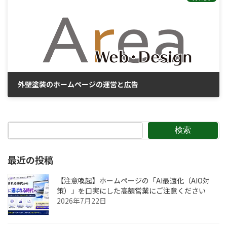
外壁塗装のホームページの運営と広告
2026年2月5日
検索
最近の投稿
【注意喚起】ホームページの「AI最適化（AIO対
策）」を口実にした高額営業にご注意ください
2026年7月22日