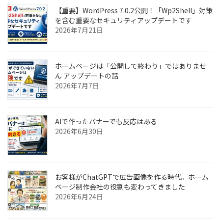
【重要】WordPress 7.0.2公開！「Wp2Shell」対策
を含む重要なセキュリティアップデートです
2026年7月21日
ホームページは「公開して終わり」ではありませ
ん アップデートの話
2026年7月7日
AIで作ったバナーでも反応はある
2026年6月30日
お客様がChatGPTで広告画像を作る時代。ホーム
ページ制作会社の役割も変わってきました
2026年6月24日