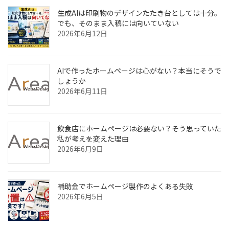
生成AIは印刷物のデザインたたき台としては十分。
でも、そのまま入稿には向いていない
2026年6月12日
AIで作ったホームページは心がない？本当にそうで
しょうか
2026年6月11日
飲食店にホームページは必要ない？そう思っていた
私が考えを変えた理由
2026年6月9日
補助金でホームページ製作のよくある失敗
2026年6月5日